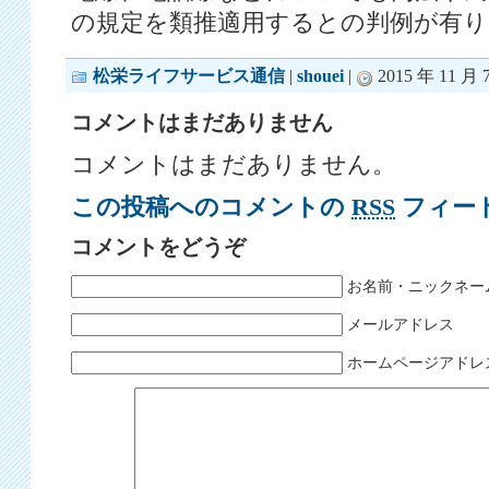
の規定を類推適用するとの判例が有り
松栄ライフサービス通信
|
shouei
|
2015 年 11 月 7
コメントはまだありません
コメントはまだありません。
この投稿へのコメントの
RSS
フィー
コメントをどうぞ
お名前・ニックネー
メールアドレス
ホームページアドレ