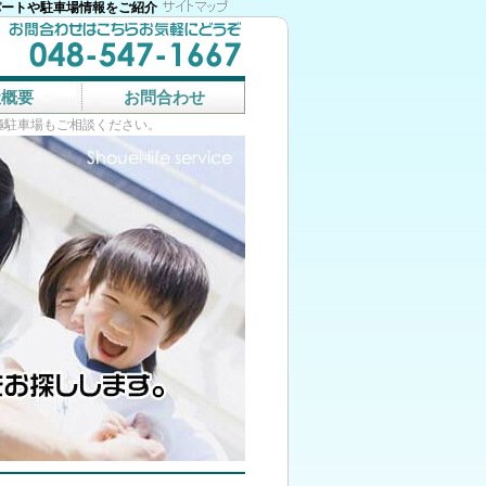
パートや駐車場情報をご紹介
社概要
お問合わせ
極駐車場もご相談ください。