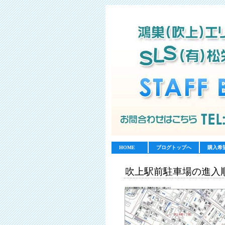
HOME
ブログトップへ
購入希
吹上駅前駐車場の進入