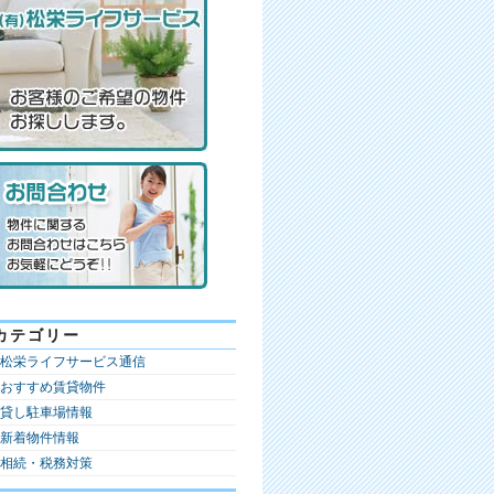
カテゴリー
松栄ライフサービス通信
おすすめ賃貸物件
貸し駐車場情報
新着物件情報
相続・税務対策