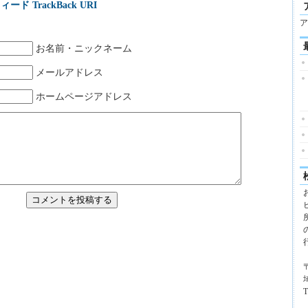
ィード
TrackBack URI
ア
お名前・ニックネーム
メールアドレス
ホームページアドレス
〒