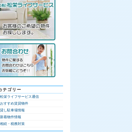
カテゴリー
松栄ライフサービス通信
おすすめ賃貸物件
貸し駐車場情報
新着物件情報
相続・税務対策