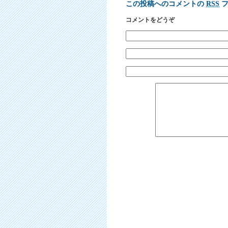
この投稿へのコメントの
RSS
フ
コメントをどうぞ