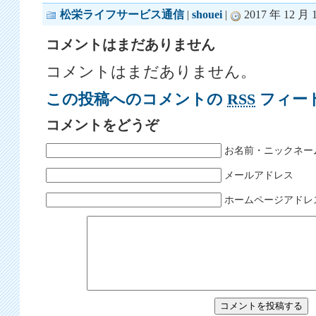
松栄ライフサービス通信
|
shouei
|
2017 年 12 月 1
コメントはまだありません
コメントはまだありません。
この投稿へのコメントの
RSS
フィー
コメントをどうぞ
お名前・ニックネー
メールアドレス
ホームページアドレ