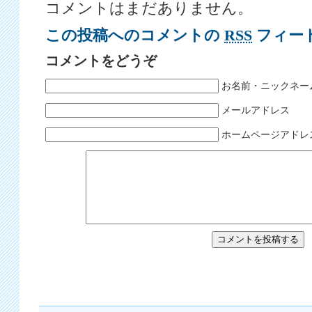
コメントはまだありません。
この投稿へのコメントの
RSS
フィー
コメントをどうぞ
お名前・ニックネー
メールアドレス
ホームページアドレ