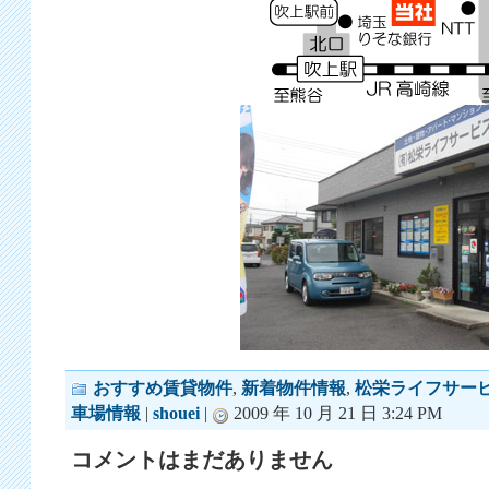
おすすめ賃貸物件
,
新着物件情報
,
松栄ライフサー
車場情報
|
shouei
|
2009 年 10 月 21 日 3:24 PM
コメントはまだありません