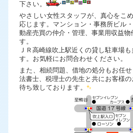
下さい。
やさしい女性スタッフが、真心をこ
応じます。マンション・事務所ビル
動産売買の仲介・管理、事業用収益物
す。
ＪＲ高崎線吹上駅近くの貸し駐車場も
す。お気軽にお問合わせください。
また、相続問題、借地の処分もお任せ
法書士、税理士の先生と共にお客様の
待ち致しております。