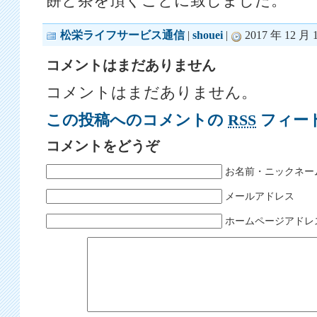
餅と茶を頂くことに致しました。
松栄ライフサービス通信
|
shouei
|
2017 年 12 月 1
コメントはまだありません
コメントはまだありません。
この投稿へのコメントの
RSS
フィー
コメントをどうぞ
お名前・ニックネー
メールアドレス
ホームページアドレ