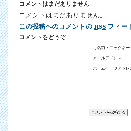
コメントはまだありません
コメントはまだありません。
この投稿へのコメントの
RSS
フィー
コメントをどうぞ
お名前・ニックネー
メールアドレス
ホームページアドレ