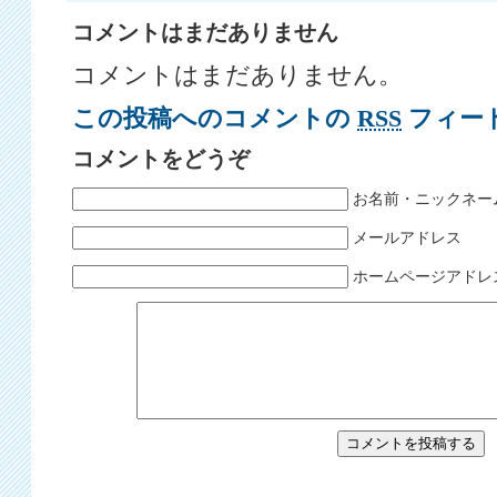
コメントはまだありません
コメントはまだありません。
この投稿へのコメントの
RSS
フィー
コメントをどうぞ
お名前・ニックネー
メールアドレス
ホームページアドレ