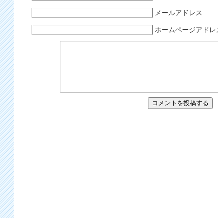
メールアドレス
ホームページアドレ