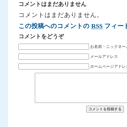
コメントはまだありません
コメントはまだありません。
この投稿へのコメントの
RSS
フィー
コメントをどうぞ
お名前・ニックネー
メールアドレス
ホームページアドレ