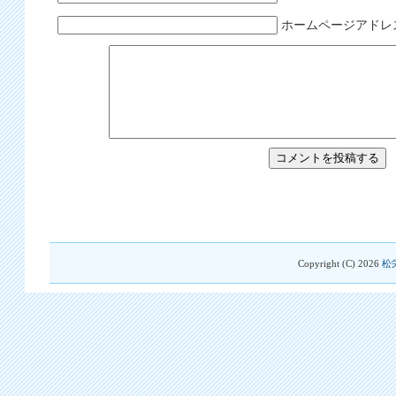
ホームページアドレ
Copyright (C)
2026
松