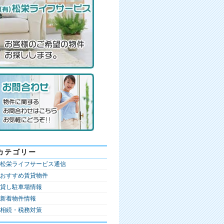
カテゴリー
松栄ライフサービス通信
おすすめ賃貸物件
貸し駐車場情報
新着物件情報
相続・税務対策