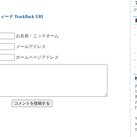
ア
ィード
TrackBack URI
お名前・ニックネーム
メールアドレス
ホームページアドレス
〒