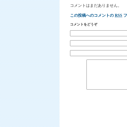
コメントはまだありません。
この投稿へのコメントの
RSS
フ
コメントをどうぞ