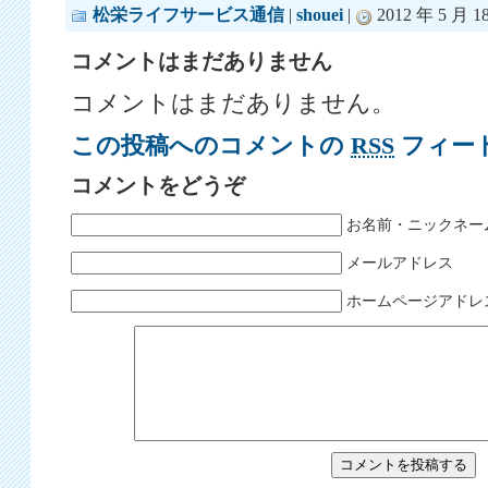
松栄ライフサービス通信
|
shouei
|
2012 年 5 月 18
コメントはまだありません
コメントはまだありません。
この投稿へのコメントの
RSS
フィー
コメントをどうぞ
お名前・ニックネー
メールアドレス
ホームページアドレ