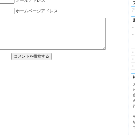
メールアドレス
ア
ホームページアドレス
〒