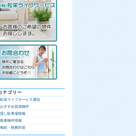
カテゴリー
松栄ライフサービス通信
おすすめ賃貸物件
貸し駐車場情報
新着物件情報
相続・税務対策